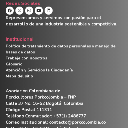
Redes Sociales
Representamos y servimos con pasión para el
desarrollo de una industria sostenible y competitiva.
Institucional
Política de tratamiento de datos personales y manejo de
bases de datos
Trabaje con nosotros
Glosario
Atención y Servicios la Ciudadanía
Mapa del sitio
Asociación Colombiana de
Porcicultores Porkcolombia – FNP
Calle 37 No. 16-52 Bogotá, Colombia
Código Postal 111311
Teléfono Conmutador: +57(1) 2486777
Correo Institucional:
contacto@porkcolombia.co