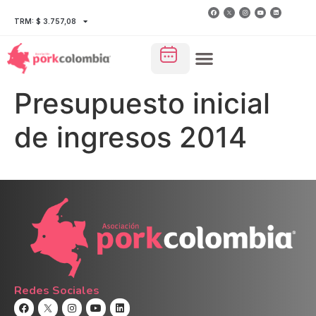
TRM: $ 3.757,08
Presupuesto inicial
de ingresos 2014
Redes Sociales