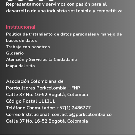
Representamos y servimos con pasión para el
desarrollo de una industria sostenible y competitiva.
Institucional
Política de tratamiento de datos personales y manejo de
bases de datos
Trabaje con nosotros
Glosario
Atención y Servicios la Ciudadanía
Mapa del sitio
Asociación Colombiana de
Porcicultores Porkcolombia – FNP
Calle 37 No. 16-52 Bogotá, Colombia
Código Postal 111311
Teléfono Conmutador: +57(1) 2486777
Correo Institucional:
contacto@porkcolombia.co
Calle 37 No. 16-52 Bogotá, Colombia