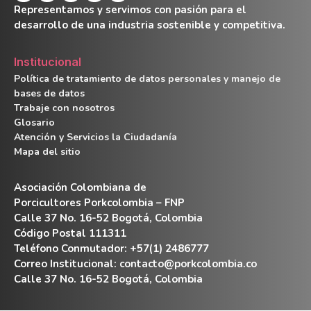
Representamos y servimos con pasión para el
desarrollo de una industria sostenible y competitiva.
Institucional
Política de tratamiento de datos personales y manejo de
bases de datos
Trabaje con nosotros
Glosario
Atención y Servicios la Ciudadanía
Mapa del sitio
Asociación Colombiana de
Porcicultores Porkcolombia – FNP
Calle 37 No. 16-52 Bogotá, Colombia
Código Postal 111311
Teléfono Conmutador: +57(1) 2486777
Correo Institucional:
contacto@porkcolombia.co
Calle 37 No. 16-52 Bogotá, Colombia