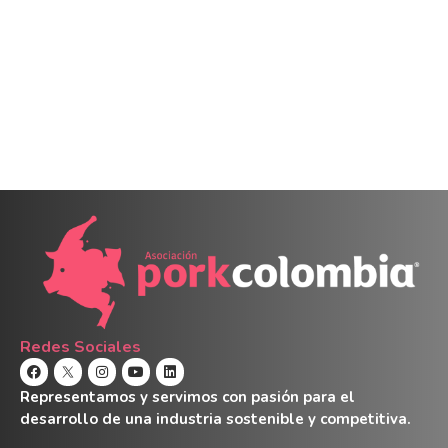
Redes Sociales
Representamos y servimos con pasión para el
desarrollo de una industria sostenible y competitiva.