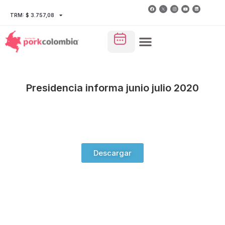
TRM: $ 3.757,08
Presidencia informa junio julio 2020
Descargar