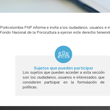
Porkcolombia FNP informa e invita a los ciudadanos, usuarios e int
Fondo Nacional de la Porcicultura a ejercer este derecho teniend
Sujetos que pueden participar
Los sujetos que pueden acceder a esta sección
son: los ciudadanos, usuarios e interesados que
consideren participar en la formulación de
políticas.