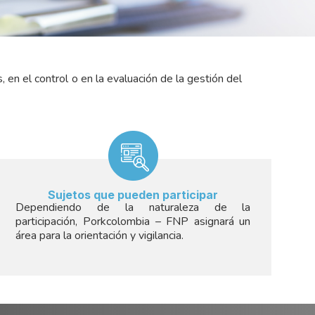
 en el control o en la evaluación de la gestión del
Sujetos que pueden participar
Dependiendo de la naturaleza de la
participación, Porkcolombia – FNP asignará un
área para la orientación y vigilancia.