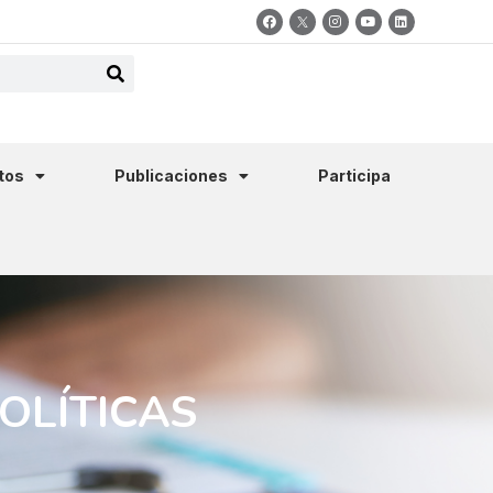
tos
Publicaciones
Participa
OLÍTICAS