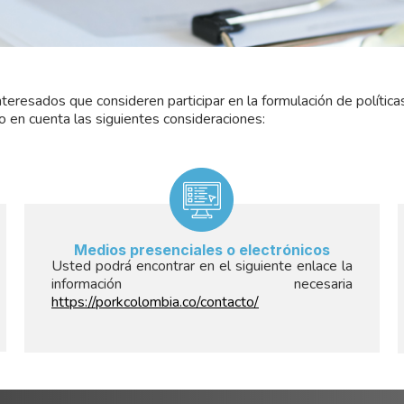
eresados que consideren participar en la formulación de políticas,
o en cuenta las siguientes consideraciones:
Medios presenciales o electrónicos
Usted podrá encontrar en el siguiente enlace la
información necesaria
https://porkcolombia.co/contacto/