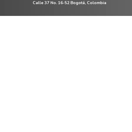
Calle 37 No. 16-52 Bogotá, Colombia