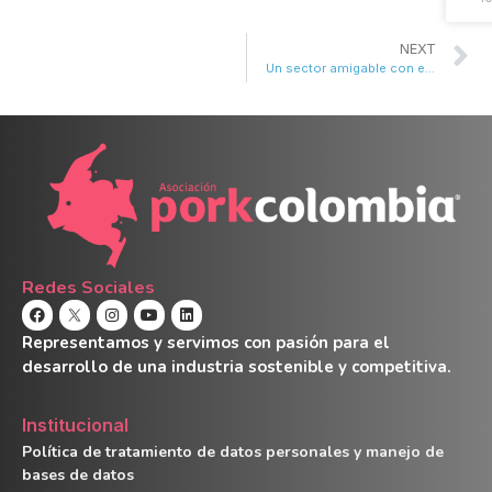
NEXT
Un sector amigable con el medio ambiente
Redes Sociales
Representamos y servimos con pasión para el
desarrollo de una industria sostenible y competitiva.
Institucional
Política de tratamiento de datos personales y manejo de
bases de datos