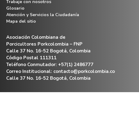
Trabaje con nosotros
Glosario
Atención y Servicios la Ciudadanía
Mapa del sitio
Asociación Colombiana de
Porcicultores Porkcolombia – FNP
Calle 37 No. 16-52 Bogotá, Colombia
Código Postal 111311
Teléfono Conmutador: +57(1) 2486777
Correo Institucional:
contacto@porkcolombia.co
Calle 37 No. 16-52 Bogotá, Colombia