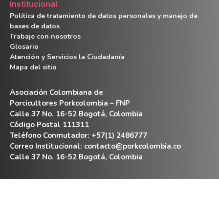
Institucional
Política de tratamiento de datos personales y manejo de
bases de datos
Trabaje con nosotros
Glosario
Atención y Servicios la Ciudadanía
Mapa del sitio
Asociación Colombiana de
Porcicultores Porkcolombia – FNP
Calle 37 No. 16-52 Bogotá, Colombia
Código Postal 111311
Teléfono Conmutador: +57(1) 2486777
Correo Institucional:
contacto@porkcolombia.co
Calle 37 No. 16-52 Bogotá, Colombia