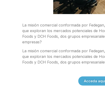
La misión comercial conformada por Fedegan,
que exploran los mercados potenciales de Hon
Foods y DCH Foods, dos grupos empresariales
empresas?
La misión comercial conformada por Fedegan,
que exploran los mercados potenciales de Hon
Foods y DCH Foods, dos grupos empresariale
Acceda aquí 