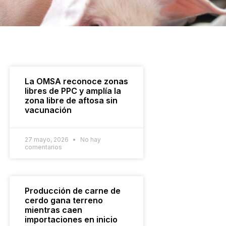
La OMSA reconoce zonas
libres de PPC y amplía la
zona libre de aftosa sin
vacunación
27 mayo, 2026
No hay
comentarios
Producción de carne de
cerdo gana terreno
mientras caen
importaciones en inicio