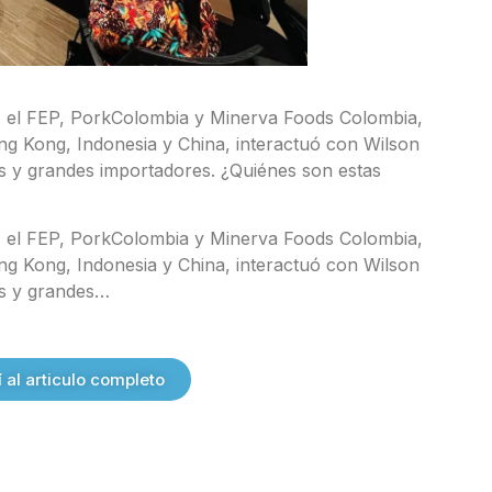
 el FEP, PorkColombia y Minerva Foods Colombia,
g Kong, Indonesia y China, interactuó con Wilson
 y grandes importadores. ¿Quiénes son estas
 el FEP, PorkColombia y Minerva Foods Colombia,
g Kong, Indonesia y China, interactuó con Wilson
s y grandes…
al articulo completo