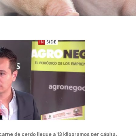
carne de cerdo llegue a 13 kilogramos per cápita,