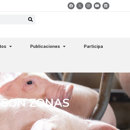
tos
Publicaciones
Participa
 SON ZONAS