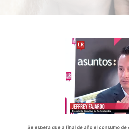
Se espera que a final de año el consumo de 