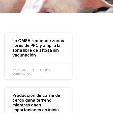
La OMSA reconoce zonas
libres de PPC y amplía la
zona libre de aftosa sin
vacunación
27 mayo, 2026
No hay
comentarios
Producción de carne de
cerdo gana terreno
mientras caen
importaciones en inicio