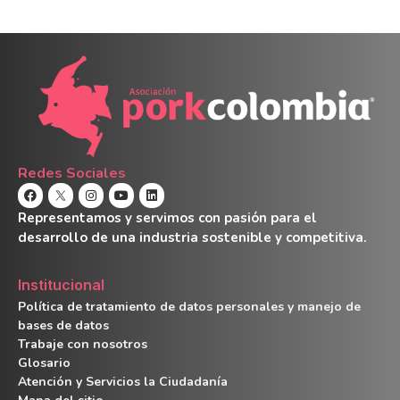
Redes Sociales
Representamos y servimos con pasión para el
desarrollo de una industria sostenible y competitiva.
Institucional
Política de tratamiento de datos personales y manejo de
bases de datos
Trabaje con nosotros
Glosario
Atención y Servicios la Ciudadanía