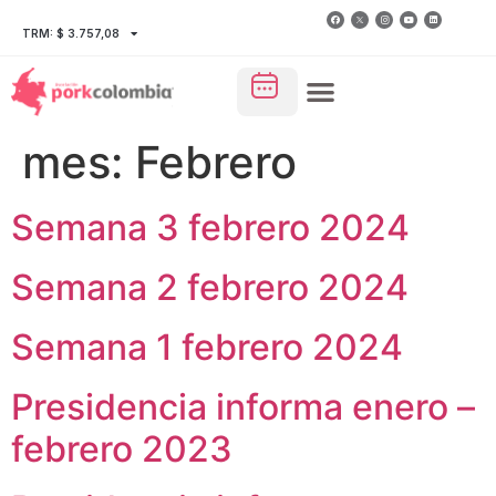
TRM: $ 3.757,08
mes:
Febrero
Semana 3 febrero 2024
Semana 2 febrero 2024
Semana 1 febrero 2024
Presidencia informa enero –
febrero 2023