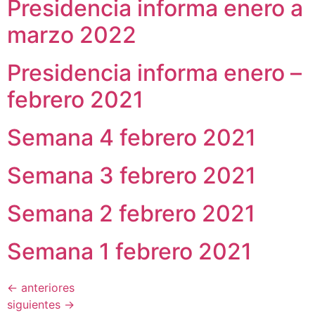
Presidencia informa enero a
marzo 2022
Presidencia informa enero –
febrero 2021
Semana 4 febrero 2021
Semana 3 febrero 2021
Semana 2 febrero 2021
Semana 1 febrero 2021
←
anteriores
siguientes
→