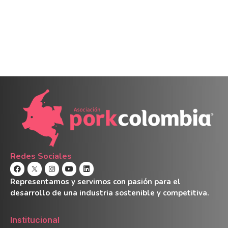
Redes Sociales
Representamos y servimos con pasión para el
desarrollo de una industria sostenible y competitiva.
Institucional