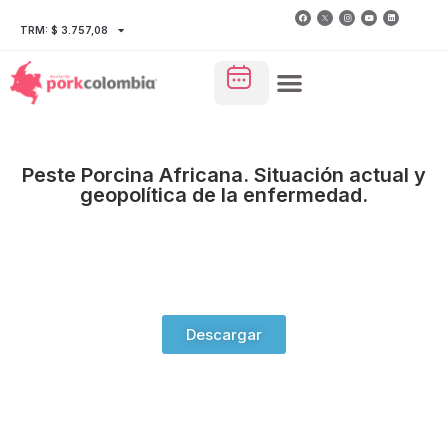
TRM: $ 3.757,08
Peste Porcina Africana. Situación actual y
geopolítica de la enfermedad.
Descargar