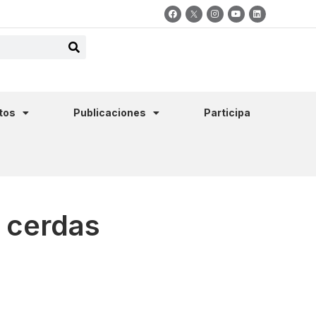
tos
Publicaciones
Participa
e cerdas