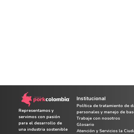
Institucional
Política de tratamiento de d
Representamos y
personales y manejo de bas
servimos con pasión
Trabaje con nosotros
para el desarrollo de
Glosario
una industria sostenible
Atención y Servicios la Ciu