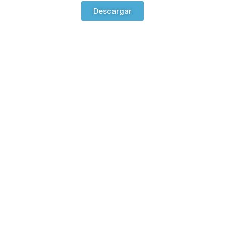
Descargar