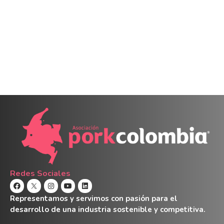
Redes Sociales
Representamos y servimos con pasión para el
desarrollo de una industria sostenible y competitiva.