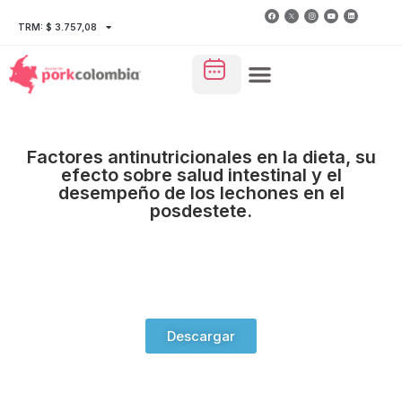
TRM: $ 3.757,08
Factores antinutricionales en la dieta, su
efecto sobre salud intestinal y el
desempeño de los lechones en el
posdestete.
Descargar