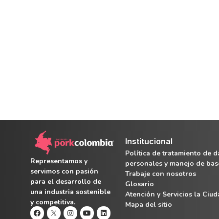
Institucional
Política de tratamiento de d
Representamos y
personales y manejo de bas
servimos con pasión
Trabaje con nosotros
para el desarrollo de
Glosario
una industria sostenible
Atención y Servicios la Ciu
y competitiva.
Mapa del sitio