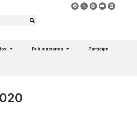
tos
Publicaciones
Participa
2020