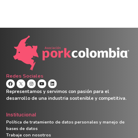
Redes Sociales
Representamos y servimos con pasión para el
desarrollo de una industria sostenible y competitiva.
Institucional
Política de tratamiento de datos personales y manejo de
bases de datos
Trabaje con nosotros