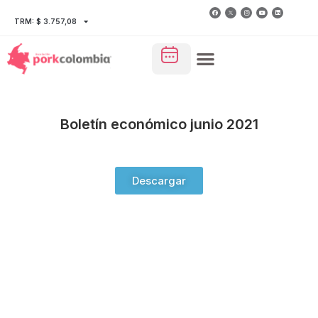
TRM: $ 3.757,08
Boletín económico junio 2021
Descargar