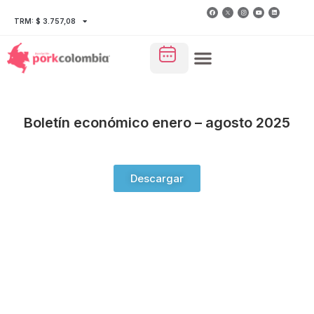
TRM: $ 3.757,08
Boletín económico enero – agosto 2025
Descargar