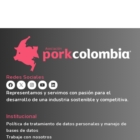
Redes Sociales
Representamos y servimos con pasión para el
desarrollo de una industria sostenible y competitiva.
Institucional
Política de tratamiento de datos personales y manejo de
bases de datos
Trabaje con nosotros