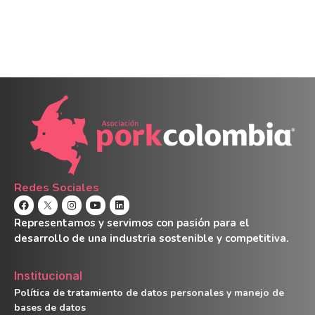
Redes Sociales
Representamos y servimos con pasión para el
desarrollo de una industria sostenible y competitiva.
Institucional
Política de tratamiento de datos personales y manejo de
bases de datos