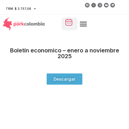
TRM: $ 3.757,08
Boletín economico – enero a noviembre
2025
Descargar