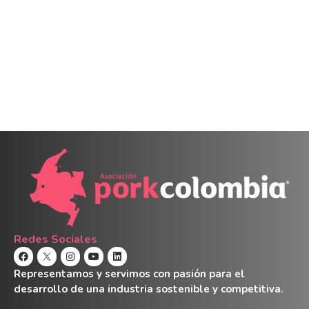
Redes Sociales
Representamos y servimos con pasión para el
desarrollo de una industria sostenible y competitiva.