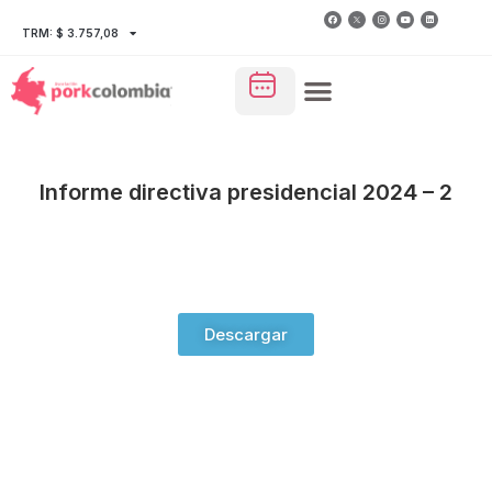
TRM: $ 3.757,08
Informe directiva presidencial 2024 – 2
Descargar