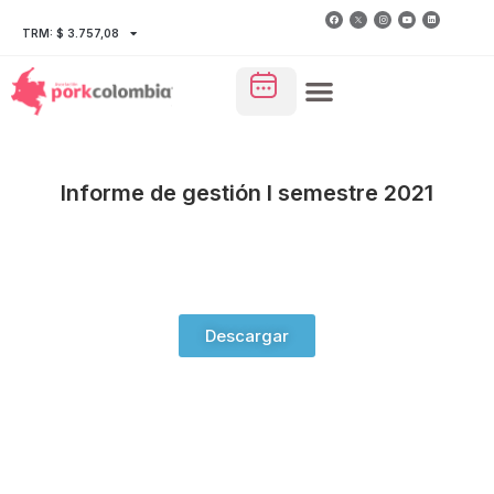
TRM: $ 3.757,08
Informe de gestión I semestre 2021
Descargar