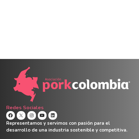
Redes Sociales
Representamos y servimos con pasión para el
desarrollo de una industria sostenible y competitiva.