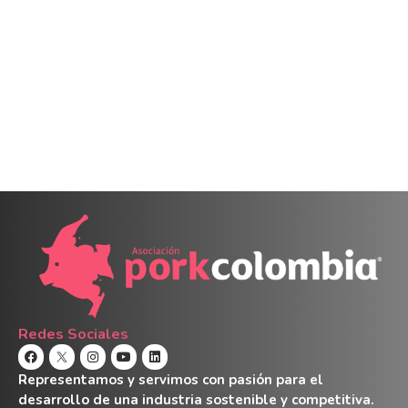
Redes Sociales
Representamos y servimos con pasión para el
desarrollo de una industria sostenible y competitiva.