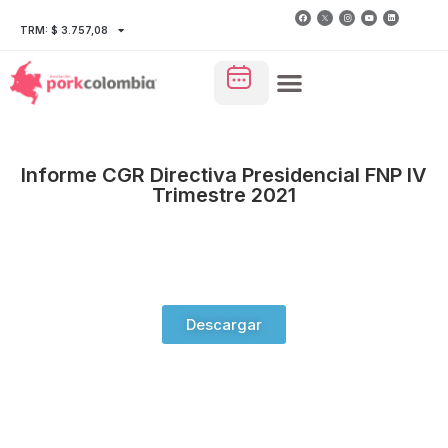
TRM: $ 3.757,08
Informe CGR Directiva Presidencial FNP IV
Trimestre 2021
Descargar