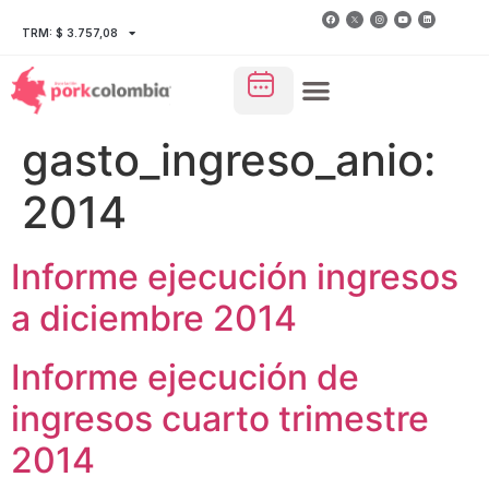
TRM: $ 3.757,08
gasto_ingreso_anio:
2014
Informe ejecución ingresos
a diciembre 2014
Informe ejecución de
ingresos cuarto trimestre
2014