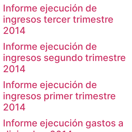
Informe ejecución de
ingresos tercer trimestre
2014
Informe ejecución de
ingresos segundo trimestre
2014
Informe ejecución de
ingresos primer trimestre
2014
Informe ejecución gastos a