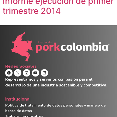
Informe ejecución de primer
trimestre 2014
Redes Sociales
Representamos y servimos con pasión para el
desarrollo de una industria sostenible y competitiva.
Institucional
Política de tratamiento de datos personales y manejo de
bases de datos
Trabaje con nosotros