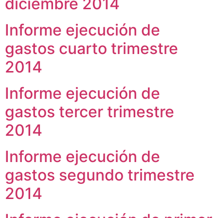
diciembre 2014
Informe ejecución de
gastos cuarto trimestre
2014
Informe ejecución de
gastos tercer trimestre
2014
Informe ejecución de
gastos segundo trimestre
2014