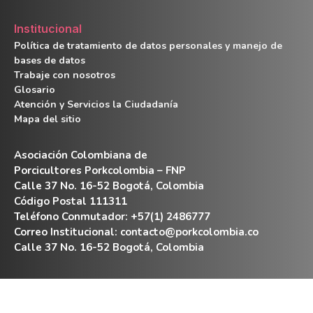
Institucional
Política de tratamiento de datos personales y manejo de
bases de datos
Trabaje con nosotros
Glosario
Atención y Servicios la Ciudadanía
Mapa del sitio
Asociación Colombiana de
Porcicultores Porkcolombia – FNP
Calle 37 No. 16-52 Bogotá, Colombia
Código Postal 111311
Teléfono Conmutador: +57(1) 2486777
Correo Institucional:
contacto@porkcolombia.co
Calle 37 No. 16-52 Bogotá, Colombia