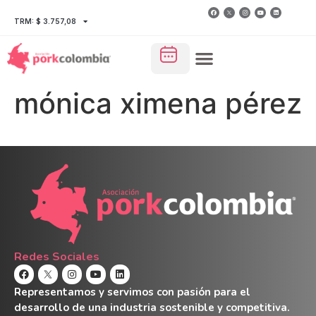
TRM: $ 3.757,08
mónica ximena pérez
Redes Sociales
Representamos y servimos con pasión para el
desarrollo de una industria sostenible y competitiva.