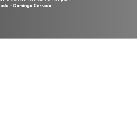
ado – Domingo Cerrado