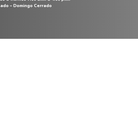
ado – Domingo Cerrado