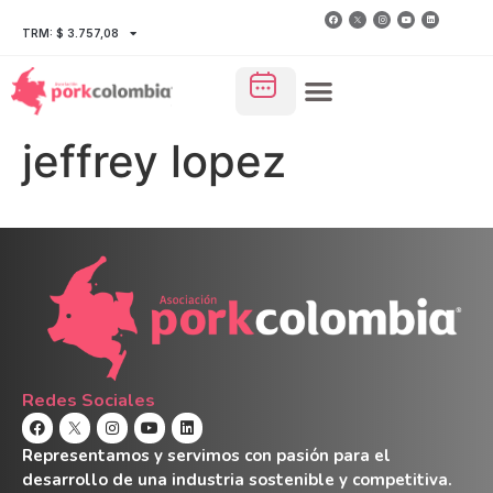
TRM: $ 3.757,08
jeffrey lopez
Redes Sociales
Representamos y servimos con pasión para el
desarrollo de una industria sostenible y competitiva.