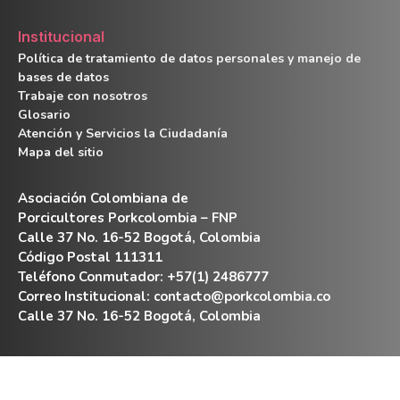
Institucional
Política de tratamiento de datos personales y manejo de
bases de datos
Trabaje con nosotros
Glosario
Atención y Servicios la Ciudadanía
Mapa del sitio
Asociación Colombiana de
Porcicultores Porkcolombia – FNP
Calle 37 No. 16-52 Bogotá, Colombia
Código Postal 111311
Teléfono Conmutador: +57(1) 2486777
Correo Institucional:
contacto@porkcolombia.co
Calle 37 No. 16-52 Bogotá, Colombia