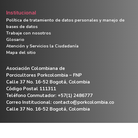
Institucional
Política de tratamiento de datos personales y manejo de
bases de datos
Trabaje con nosotros
Glosario
Atención y Servicios la Ciudadanía
Mapa del sitio
Asociación Colombiana de
Porcicultores Porkcolombia – FNP
Calle 37 No. 16-52 Bogotá, Colombia
Código Postal 111311
Teléfono Conmutador: +57(1) 2486777
Correo Institucional:
contacto@porkcolombia.co
Calle 37 No. 16-52 Bogotá, Colombia