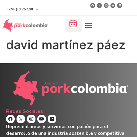
TRM: $ 3.757,08
david martínez páez
Redes Sociales
Representamos y servimos con pasión para el
desarrollo de una industria sostenible y competitiva.