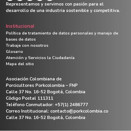
Representamos y servimos con pasión para el
desarrollo de una industria sostenible y competitiva.
Institucional
Política de tratamiento de datos personales y manejo de
bases de datos
Trabaje con nosotros
Glosario
Atención y Servicios la Ciudadanía
Mapa del sitio
Asociación Colombiana de
Porcicultores Porkcolombia – FNP
Calle 37 No. 16-52 Bogotá, Colombia
Código Postal 111311
Teléfono Conmutador: +57(1) 2486777
Correo Institucional:
contacto@porkcolombia.co
Calle 37 No. 16-52 Bogotá, Colombia