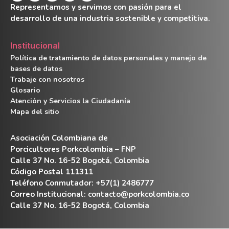
Representamos y servimos con pasión para el
desarrollo de una industria sostenible y competitiva.
Institucional
Política de tratamiento de datos personales y manejo de
bases de datos
Trabaje con nosotros
Glosario
Atención y Servicios la Ciudadanía
Mapa del sitio
Asociación Colombiana de
Porcicultores Porkcolombia – FNP
Calle 37 No. 16-52 Bogotá, Colombia
Código Postal 111311
Teléfono Conmutador: +57(1) 2486777
Correo Institucional:
contacto@porkcolombia.co
Calle 37 No. 16-52 Bogotá, Colombia