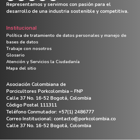
Representamos y servimos con pasión para el
desarrollo de una industria sostenible y competitiva.
Institucional
Política de tratamiento de datos personales y manejo de
bases de datos
Trabaje con nosotros
Glosario
Atención y Servicios la Ciudadanía
Mapa del sitio
Asociación Colombiana de
Porcicultores Porkcolombia – FNP
Calle 37 No. 16-52 Bogotá, Colombia
Código Postal 111311
Teléfono Conmutador: +57(1) 2486777
Correo Institucional:
contacto@porkcolombia.co
Calle 37 No. 16-52 Bogotá, Colombia