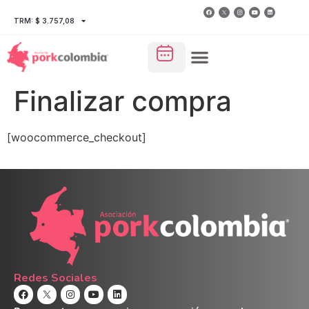
TRM: $ 3.757,08
Finalizar compra
[woocommerce_checkout]
Redes Sociales