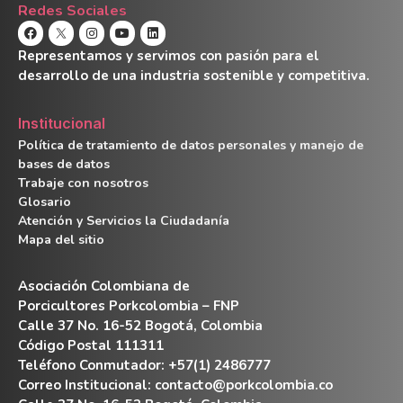
Redes Sociales
Representamos y servimos con pasión para el
desarrollo de una industria sostenible y competitiva.
Institucional
Política de tratamiento de datos personales y manejo de
bases de datos
Trabaje con nosotros
Glosario
Atención y Servicios la Ciudadanía
Mapa del sitio
Asociación Colombiana de
Porcicultores Porkcolombia – FNP
Calle 37 No. 16-52 Bogotá, Colombia
Código Postal 111311
Teléfono Conmutador: +57(1) 2486777
Correo Institucional:
contacto@porkcolombia.co