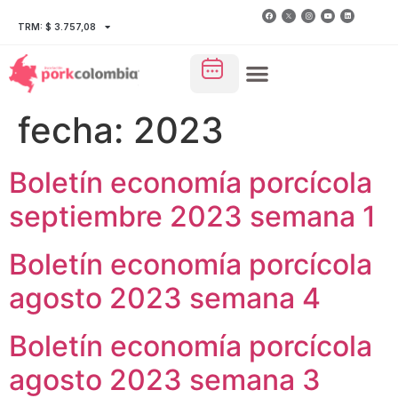
TRM: $ 3.757,08
fecha:
2023
Boletín economía porcícola
septiembre 2023 semana 1
Boletín economía porcícola
agosto 2023 semana 4
Boletín economía porcícola
agosto 2023 semana 3