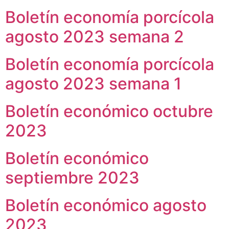
Boletín economía porcícola
agosto 2023 semana 2
Boletín economía porcícola
agosto 2023 semana 1
Boletín económico octubre
2023
Boletín económico
septiembre 2023
Boletín económico agosto
2023