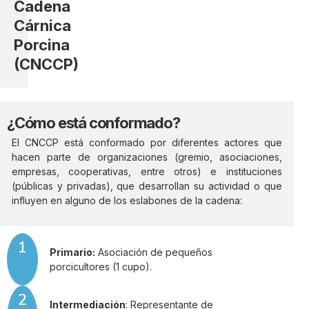
Cadena
Cárnica
Porcina
(CNCCP)
¿Cómo está conformado?
El CNCCP está conformado por diferentes actores que
hacen parte de organizaciones (gremio, asociaciones,
empresas, cooperativas, entre otros) e instituciones
(públicas y privadas), que desarrollan su actividad o que
influyen en alguno de los eslabones de la cadena:
1
Primario:
Asociación de pequeños
porcicultores (1 cupo).
2
Intermediación
: Representante de