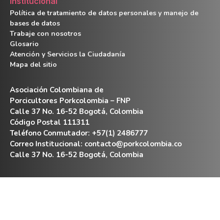
Institucional
Política de tratamiento de datos personales y manejo de
bases de datos
Trabaje con nosotros
Glosario
Atención y Servicios la Ciudadanía
Mapa del sitio
Asociación Colombiana de
Porcicultores Porkcolombia – FNP
Calle 37 No. 16-52 Bogotá, Colombia
Código Postal 111311
Teléfono Conmutador: +57(1) 2486777
Correo Institucional:
contacto@porkcolombia.co
Calle 37 No. 16-52 Bogotá, Colombia