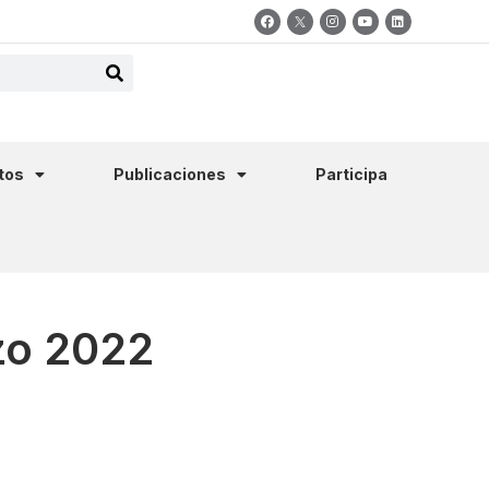
tos
Publicaciones
Participa
zo 2022