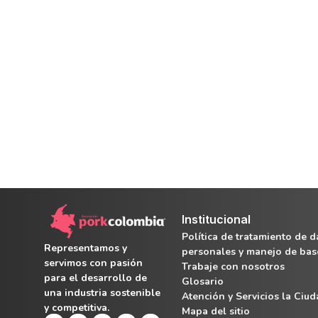
Institucional
Política de tratamiento de d
Representamos y
personales y manejo de bas
servimos con pasión
Trabaje con nosotros
para el desarrollo de
Glosario
una industria sostenible
Atención y Servicios la Ciu
y competitiva.
Mapa del sitio