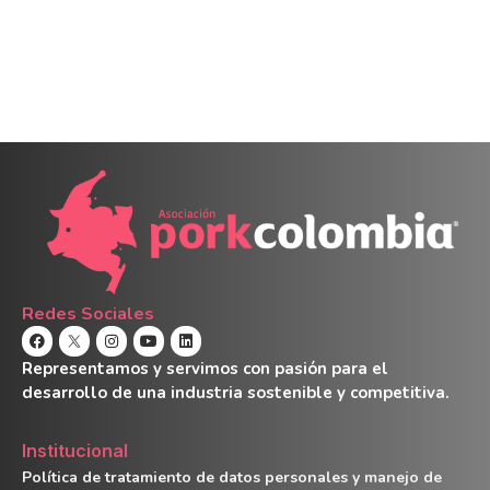
Redes Sociales
Representamos y servimos con pasión para el
desarrollo de una industria sostenible y competitiva.
Institucional
Política de tratamiento de datos personales y manejo de