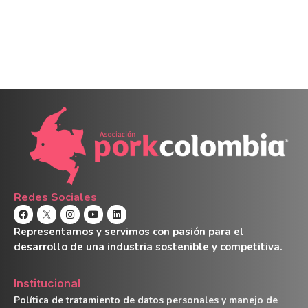
Redes Sociales
Representamos y servimos con pasión para el
desarrollo de una industria sostenible y competitiva.
Institucional
Política de tratamiento de datos personales y manejo de