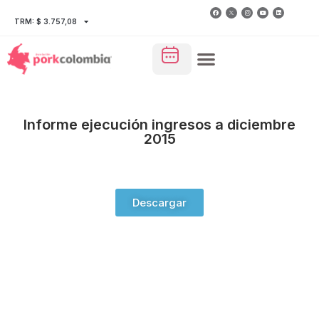
TRM: $ 3.757,08
Informe ejecución ingresos a diciembre
2015
Descargar