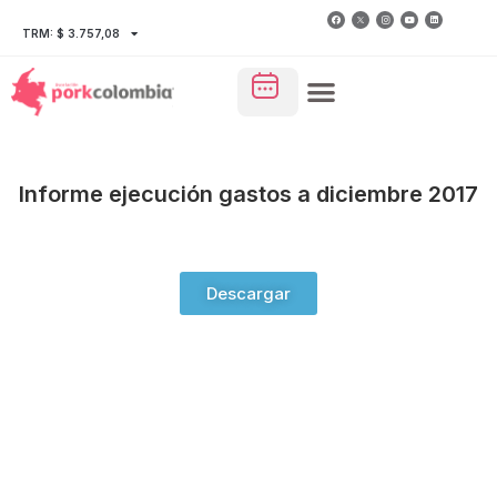
TRM: $ 3.757,08
Informe ejecución gastos a diciembre 2017
Descargar