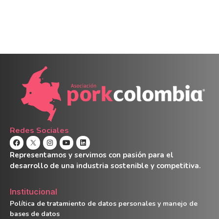
Redes Sociales
Representamos y servimos con pasión para el
desarrollo de una industria sostenible y competitiva.
Institucional
Política de tratamiento de datos personales y manejo de
bases de datos