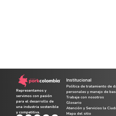
Institucional
Política de tratamiento de d
Representamos y
personales y manejo de bas
servimos con pasión
Trabaje con nosotros
para el desarrollo de
Glosario
una industria sostenible
Atención y Servicios la Ciu
y competitiva.
Mapa del sitio