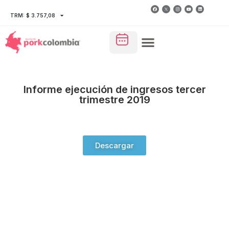
TRM: $ 3.757,08
Informe ejecución de ingresos tercer
trimestre 2019
Descargar