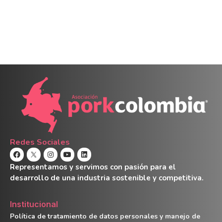
Redes Sociales
Representamos y servimos con pasión para el
desarrollo de una industria sostenible y competitiva.
Institucional
Política de tratamiento de datos personales y manejo de