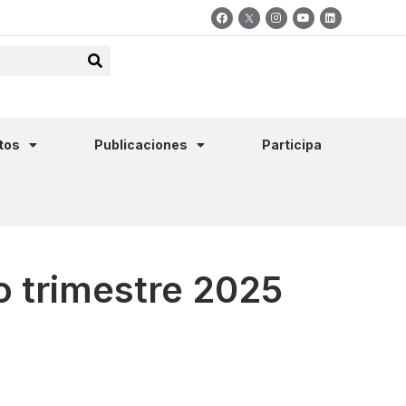
tos
Publicaciones
Participa
o trimestre 2025