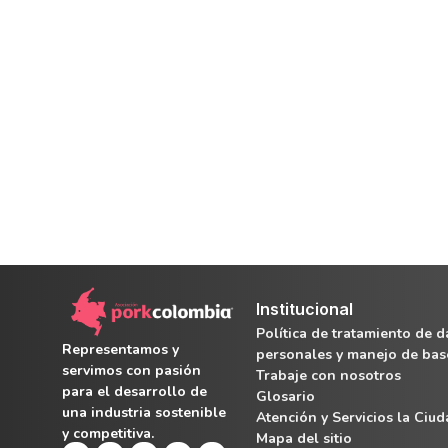
Institucional
Política de tratamiento de d
Representamos y
personales y manejo de bas
servimos con pasión
Trabaje con nosotros
para el desarrollo de
Glosario
una industria sostenible
Atención y Servicios la Ciu
y competitiva.
Mapa del sitio