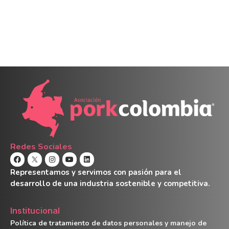
Redes Sociales
Representamos y servimos con pasión para el
desarrollo de una industria sostenible y competitiva.
Institucional
Política de tratamiento de datos personales y manejo de