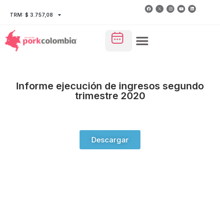
TRM: $ 3.757,08
Informe ejecución de ingresos segundo
trimestre 2020
Descargar