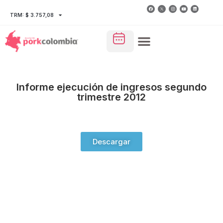
TRM: $ 3.757,08
Informe ejecución de ingresos segundo
trimestre 2012
Descargar