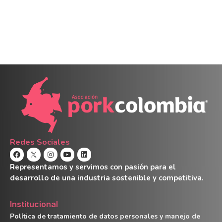
Redes Sociales
Representamos y servimos con pasión para el
desarrollo de una industria sostenible y competitiva.
Institucional
Política de tratamiento de datos personales y manejo de