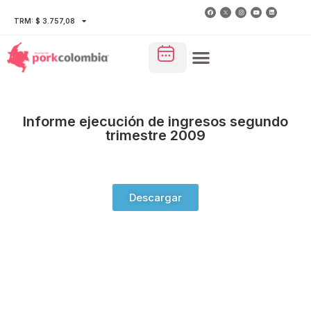
TRM: $ 3.757,08
Informe ejecución de ingresos segundo
trimestre 2009
Descargar