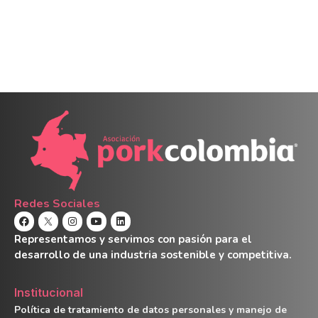
Redes Sociales
Representamos y servimos con pasión para el
desarrollo de una industria sostenible y competitiva.
Institucional
Política de tratamiento de datos personales y manejo de