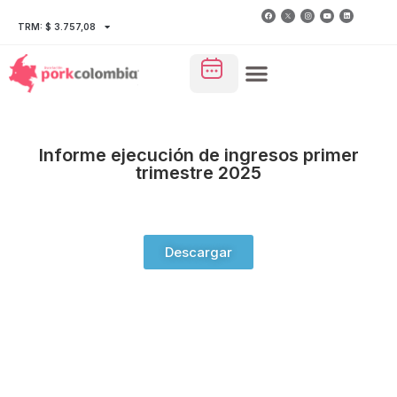
TRM: $ 3.757,08
Informe ejecución de ingresos primer
trimestre 2025
Descargar