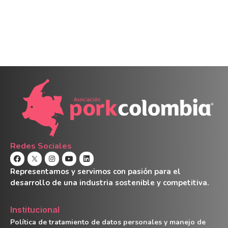
Redes Sociales
Representamos y servimos con pasión para el
desarrollo de una industria sostenible y competitiva.
Institucional
Política de tratamiento de datos personales y manejo de