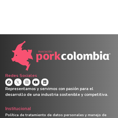
Redes Sociales
Representamos y servimos con pasión para el
desarrollo de una industria sostenible y competitiva.
Institucional
Política de tratamiento de datos personales y manejo de