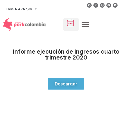
TRM: $ 3.757,08
Informe ejecución de ingresos cuarto
trimestre 2020
Descargar