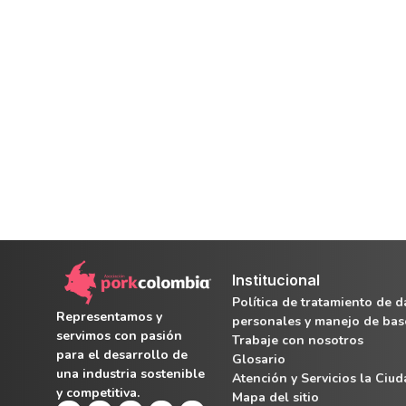
Institucional
Política de tratamiento de d
Representamos y
personales y manejo de bas
servimos con pasión
Trabaje con nosotros
para el desarrollo de
Glosario
una industria sostenible
Atención y Servicios la Ciu
y competitiva.
Mapa del sitio