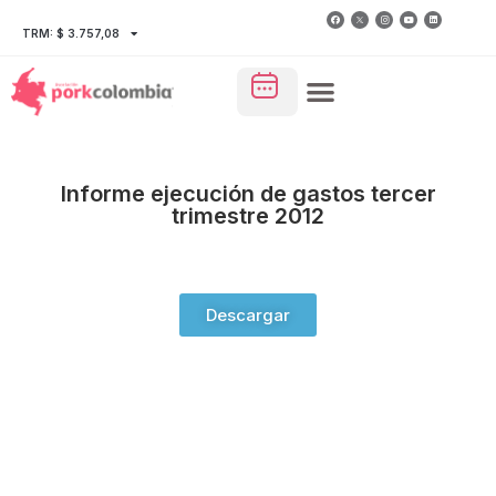
TRM: $ 3.757,08
Informe ejecución de gastos tercer
trimestre 2012
Descargar