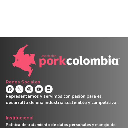
Redes Sociales
Representamos y servimos con pasión para el
desarrollo de una industria sostenible y competitiva.
Institucional
Política de tratamiento de datos personales y manejo de