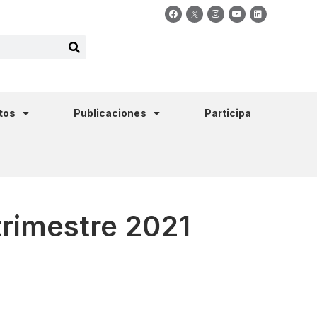
tos
Publicaciones
Participa
trimestre 2021