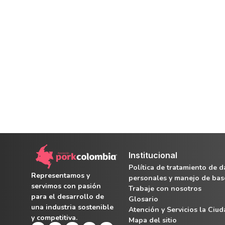
Institucional
Política de tratamiento de d
Representamos y
personales y manejo de bas
servimos con pasión
Trabaje con nosotros
para el desarrollo de
Glosario
una industria sostenible
Atención y Servicios la Ciu
y competitiva.
Mapa del sitio