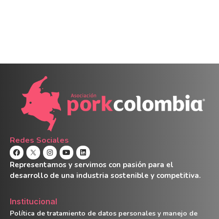
Redes Sociales
Representamos y servimos con pasión para el
desarrollo de una industria sostenible y competitiva.
Institucional
Política de tratamiento de datos personales y manejo de