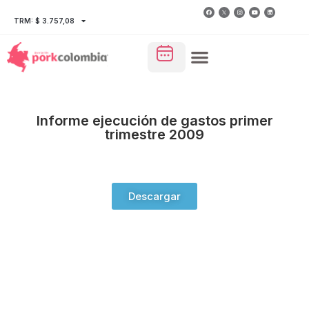
TRM: $ 3.757,08
Informe ejecución de gastos primer
trimestre 2009
Descargar