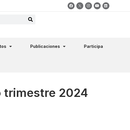
tos
Publicaciones
Participa
 trimestre 2024