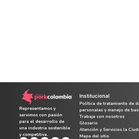
Institucional
Política de tratamiento de d
Representamos y
personales y manejo de bas
servimos con pasión
Trabaje con nosotros
para el desarrollo de
Glosario
una industria sostenible
Atención y Servicios la Ciu
y competitiva.
Mapa del sitio